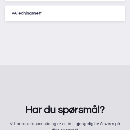
VA ledningsnett
Har du spørsmål?
​Vi har rask responstid og er alltid ​tilgjengelig for å svare på