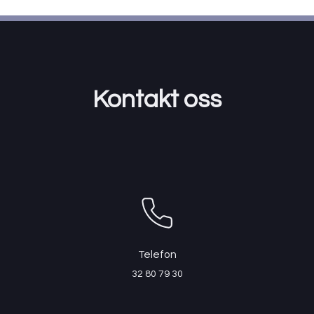
Kontakt oss
Telefon
32 80 79 30