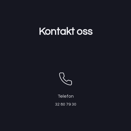
Kontakt oss
Telefon
32 80 79 30