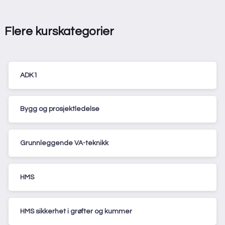
Flere kurskategorier
ADK1
Bygg og prosjektledelse
Grunnleggende VA-teknikk
HMS
HMS sikkerhet i grøfter og kummer