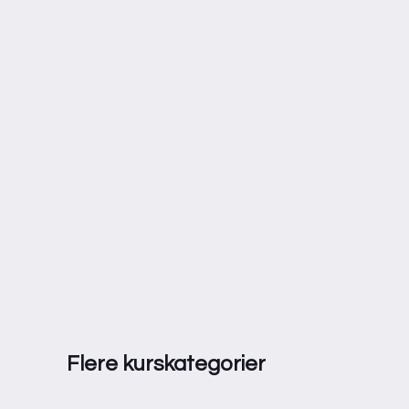
Flere kurskategorier