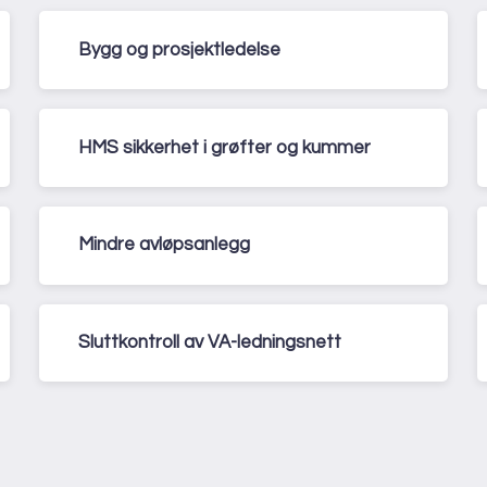
Bygg og prosjektledelse
HMS sikkerhet i grøfter og kummer
Mindre avløpsanlegg
Sluttkontroll av VA-ledningsnett