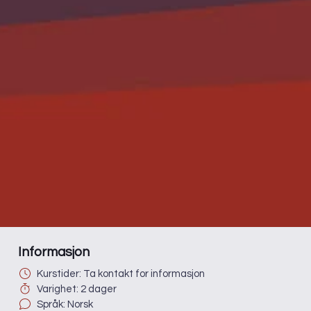
Informasjon
Kurstider: Ta kontakt for informasjon
Varighet: 2 dager
Språk: Norsk