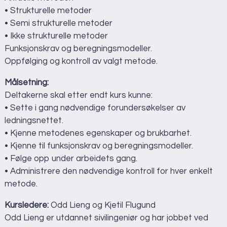
• Strukturelle metoder
• Semi strukturelle metoder
• Ikke strukturelle metoder
Funksjonskrav og beregningsmodeller.
Oppfølging og kontroll av valgt metode.
Målsetning:
Deltakerne skal etter endt kurs kunne:
• Sette i gang nødvendige forundersøkelser av
ledningsnettet.
• Kjenne metodenes egenskaper og brukbarhet.
• Kjenne til funksjonskrav og beregningsmodeller.
• Følge opp under arbeidets gang.
• Administrere den nødvendige kontroll for hver enkelt
metode.
Kursledere:
Odd Lieng og Kjetil Flugund
Odd Lieng er utdannet sivilingeniør og har jobbet ved