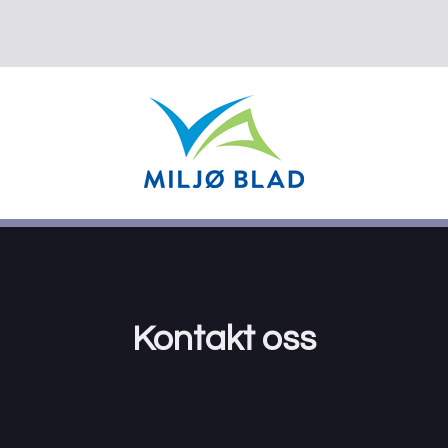
Kontakt oss