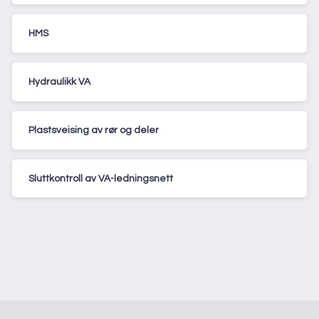
HMS
Hydraulikk VA
Plastsveising av rør og deler
Sluttkontroll av VA-ledningsnett