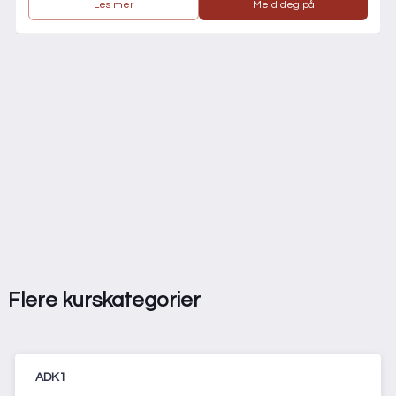
Les mer
Meld deg på
Flere kurskategorier
ADK1