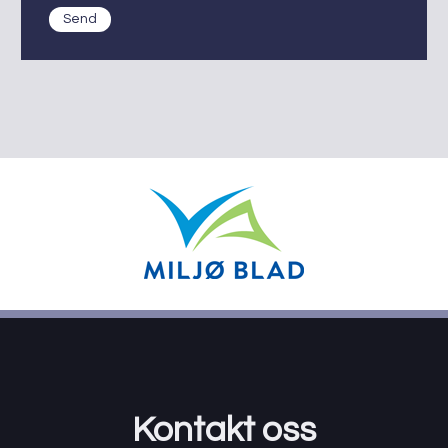
Send
Kontakt oss