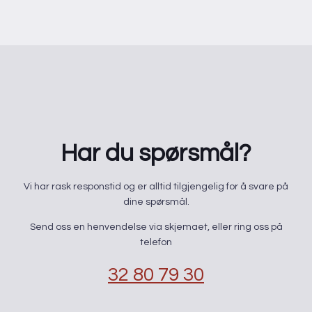
Har du spørsmål?
​Vi har rask responstid og er alltid ​tilgjengelig for å svare på
dine spørsmål.
Send oss en henvendelse via skjemaet, eller ring oss på
telefon
32 80 79 30