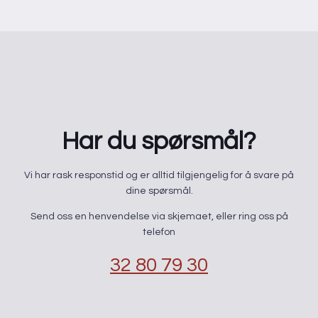
Har du spørsmål?
​Vi har rask responstid og er alltid ​tilgjengelig for å svare på
dine spørsmål.
Send oss en henvendelse via skjemaet, eller ring oss på
telefon
32 80 79 30