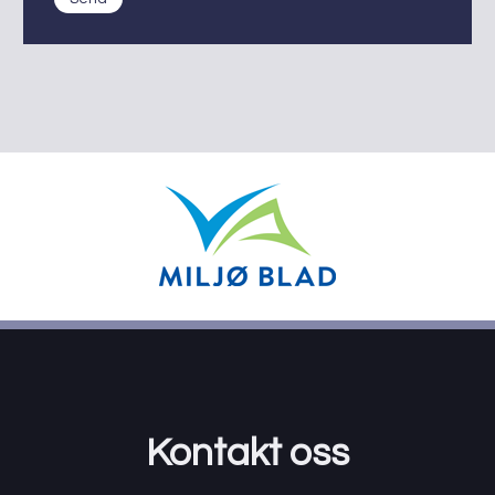
Kontakt oss