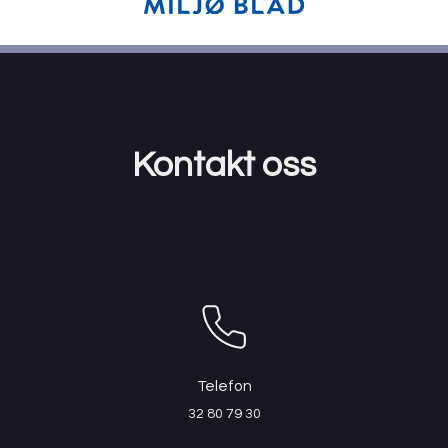
Kontakt oss
Telefon
32 80 79 30