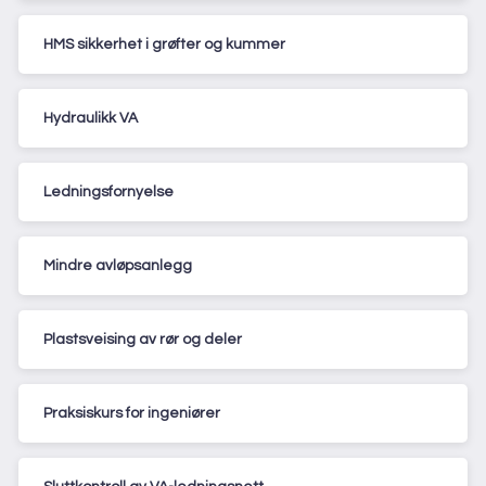
HMS sikkerhet i grøfter og kummer
Hydraulikk VA
Ledningsfornyelse
Mindre avløpsanlegg
Plastsveising av rør og deler
Praksiskurs for ingeniører