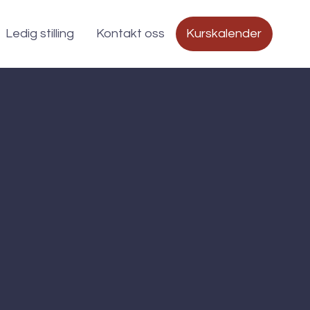
Ledig stilling
Kontakt oss
Kurskalender