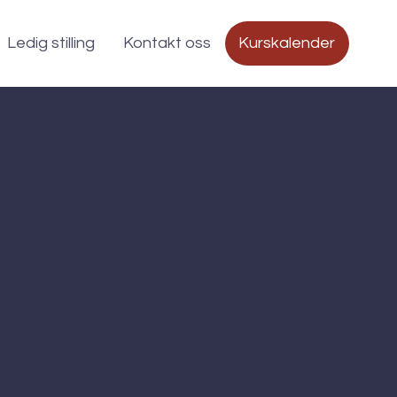
Ledig stilling
Kontakt oss
Kurskalender