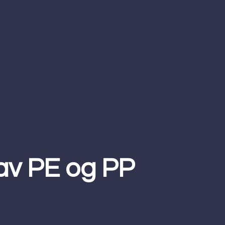
 av PE og PP