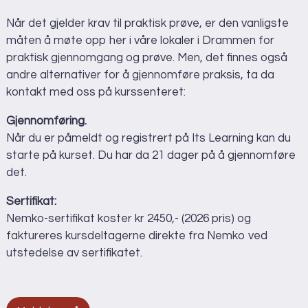
Når det gjelder krav til praktisk prøve, er den vanligste
måten å møte opp her i våre lokaler i Drammen for
praktisk gjennomgang og prøve. Men, det finnes også
andre alternativer for å gjennomføre praksis, ta da
kontakt med oss på kurssenteret:
Gjennomføring.
Når du er påmeldt og registrert på Its Learning kan du
starte på kurset. Du har da 21 dager på å gjennomføre
det.
Sertifikat:
Nemko-sertifikat koster kr 2450,- (2026 pris) og
faktureres kursdeltagerne direkte fra Nemko ved
utstedelse av sertifikatet.