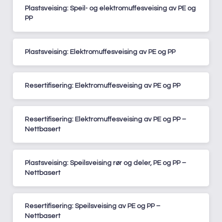
Plastsveising: Speil- og elektromuffesveising av PE og
PP
Plastsveising: Elektromuffesveising av PE og PP
Resertifisering: Elektromuffesveising av PE og PP
Resertifisering: Elektromuffesveising av PE og PP –
Nettbasert
Plastsveising: Speilsveising rør og deler, PE og PP –
Nettbasert
Resertifisering: Speilsveising av PE og PP –
Nettbasert