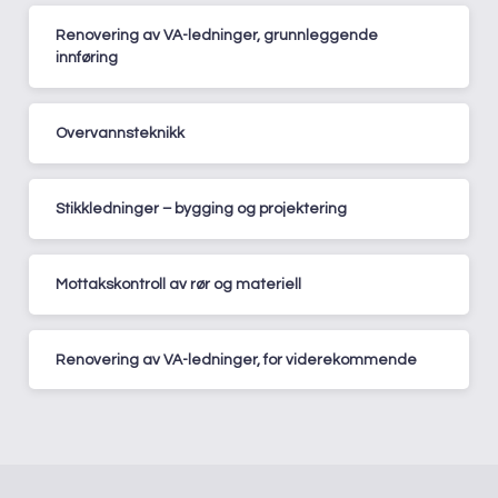
Renovering av VA-ledninger, grunnleggende
innføring
Overvannsteknikk
Stikkledninger – bygging og projektering
Mottakskontroll av rør og materiell
Renovering av VA-ledninger, for viderekommende