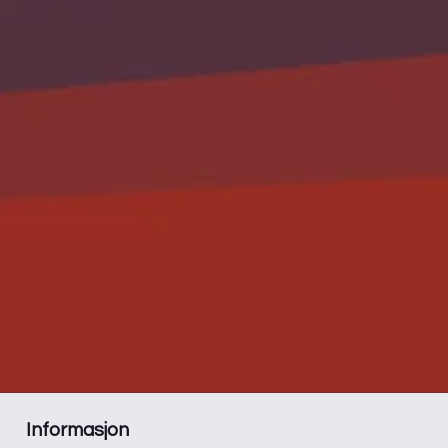
Informasjon