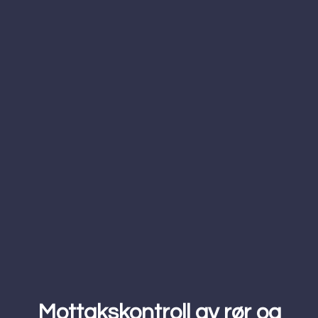
Mottakskontroll av rør og