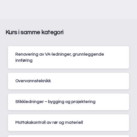
Kurs i samme kategori
Renovering av VA-ledninger, grunnleggende
innføring
Overvannsteknikk
Stikkledninger – bygging og projektering
Mottakskontroll av rør og materiell