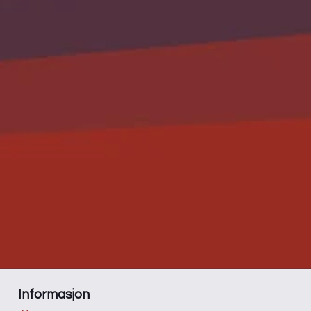
Informasjon