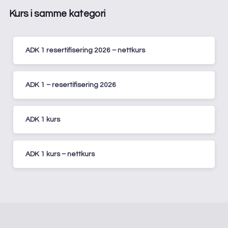
Kurs i samme kategori
ADK 1 resertifisering 2026 – nettkurs
ADK 1 – resertifisering 2026
ADK 1 kurs
ADK 1 kurs – nettkurs