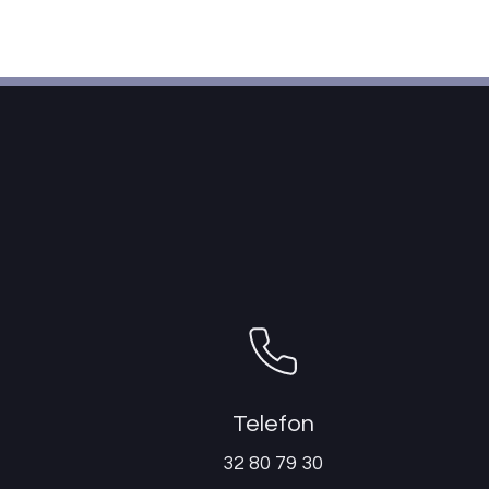
Telefon
32 80 79 30