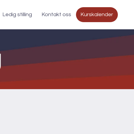
Ledig stilling
Kontakt oss
Kurskalender
g