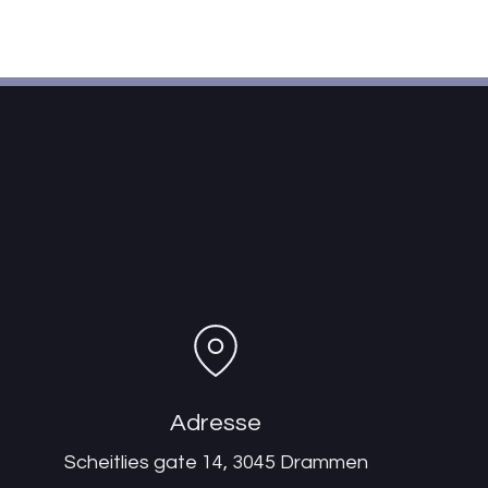
Adresse
Scheitlies gate 14, 3045 Drammen