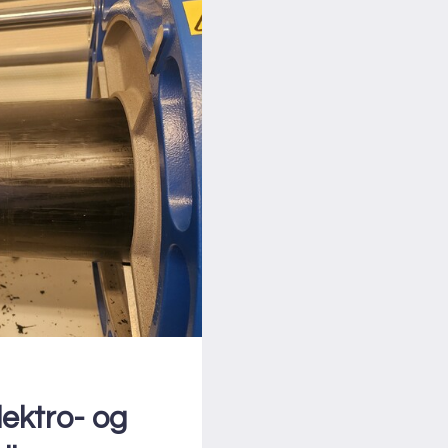
lektro- og