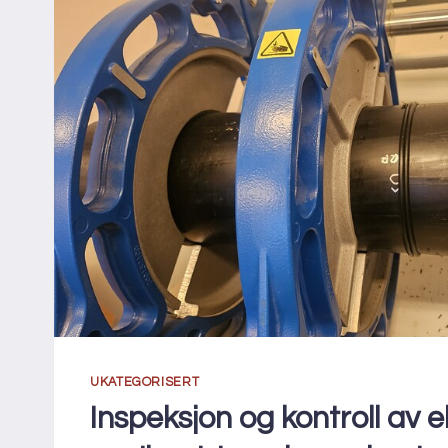
UKATEGORISERT
Inspeksjon og kontroll av e