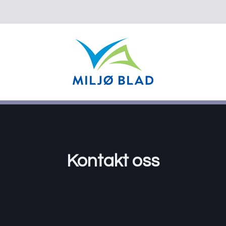
Kontakt oss