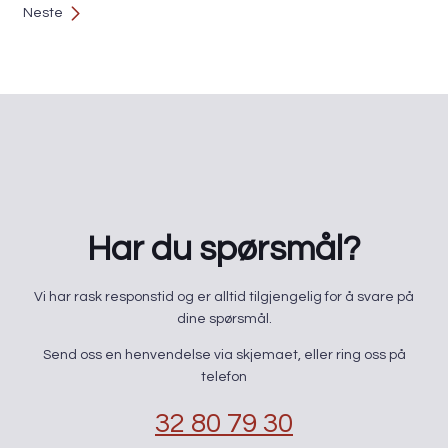
Neste
Har du spørsmål?
​Vi har rask responstid og er alltid ​tilgjengelig for å svare på
dine spørsmål.
Send oss en henvendelse via skjemaet, eller ring oss på
telefon
32 80 79 30