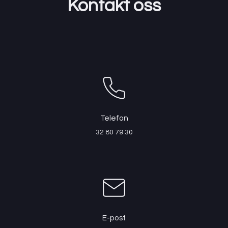
Kontakt oss
Telefon
32 80 79 30
E-post