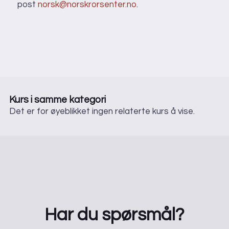
post
norsk@norskrorsenter.no
.
Kurs i samme kategori
Det er for øyeblikket ingen relaterte kurs å vise.
Har du spørsmål?