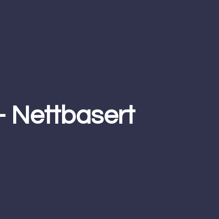
– Nettbasert