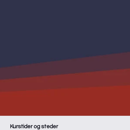
Kurstider og steder