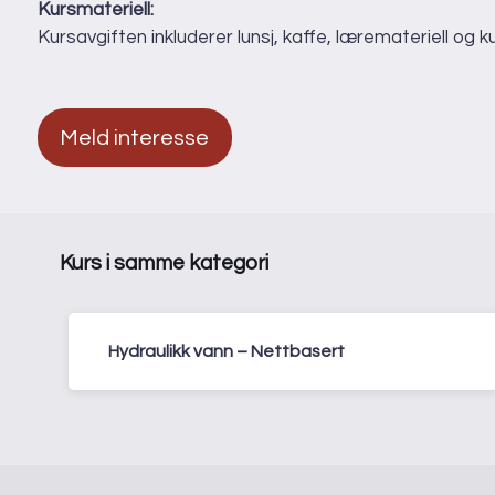
Kursmateriell:
Kursavgiften inkluderer lunsj, kaffe, læremateriell og k
Meld interesse
Kurs i samme kategori
Hydraulikk vann – Nettbasert