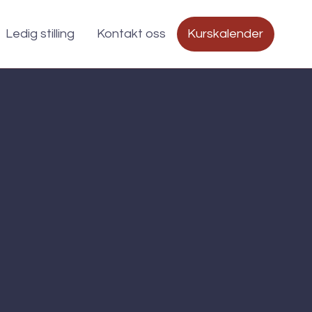
Ledig stilling
Kontakt oss
Kurskalender